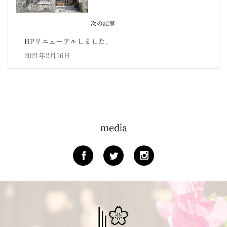
次の記事
HPリニューアルしました。
2021年2月16日
media