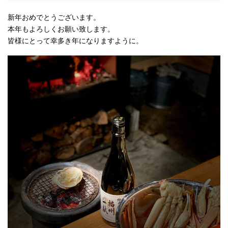
新年おめでとうございます。
本年もよろしくお願い致します。
皆様にとって幸多き年になりますように。