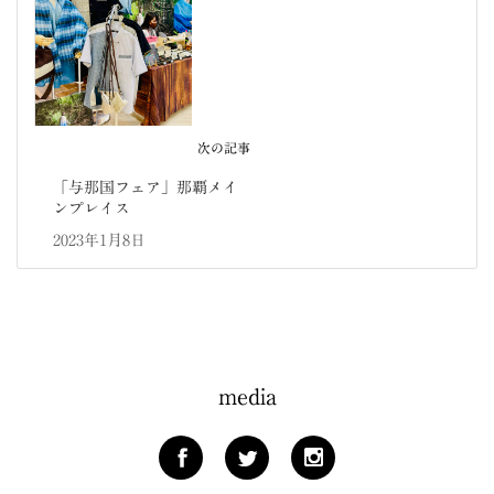
次の記事
「与那国フェア」那覇メイ
ンプレイス
2023年1月8日
media