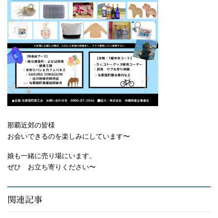
那覇近郊の皆様
お会いできるのを楽しみにしています〜
娘も一緒に売り場にいます。
ぜひ お立ち寄りください〜
関連記事