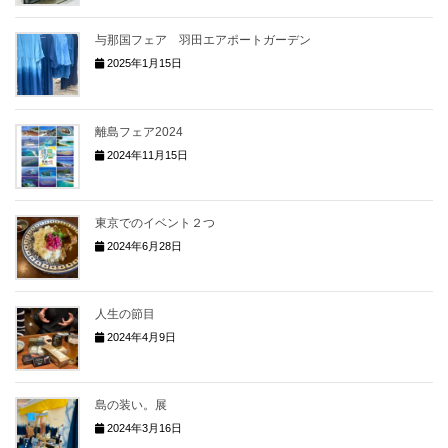
与那国フェア 羽田エアポートガーデン
2025年1月15日
離島フェア2024
2024年11月15日
東京でのイベント２つ
2024年6月28日
人生の節目
2024年4月9日
島の装い。展
2024年3月16日